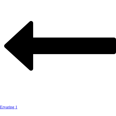
Ervaring 1