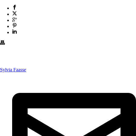
Sylvia Faasse