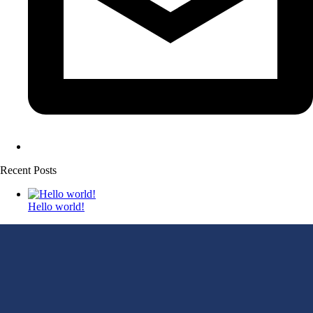
Recent Posts
Hello world!