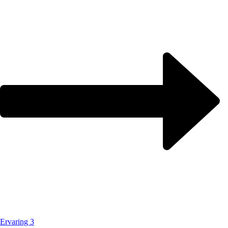
Ervaring 3