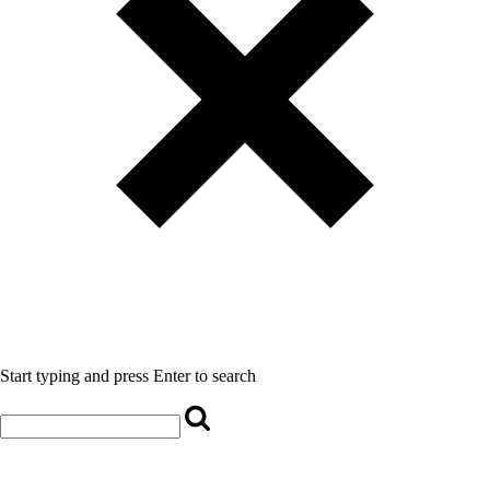
Start typing and press Enter to search