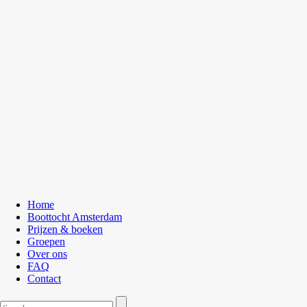
Home
Boottocht Amsterdam
Prijzen & boeken
Groepen
Over ons
FAQ
Contact