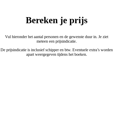
Bereken je prijs
Vul hieronder het aantal personen en de gewenste duur in. Je ziet
meteen een prijsindicatie.
De prijsindicatie is inclusief schipper en btw. Eventuele extra’s worden
apart weergegeven tijdens het boeken.