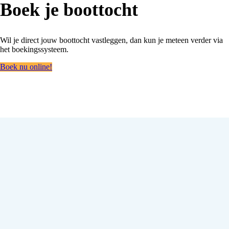
Boek je boottocht
Wil je direct jouw boottocht vastleggen, dan kun je meteen verder via
het boekingssysteem.
Boek nu online!