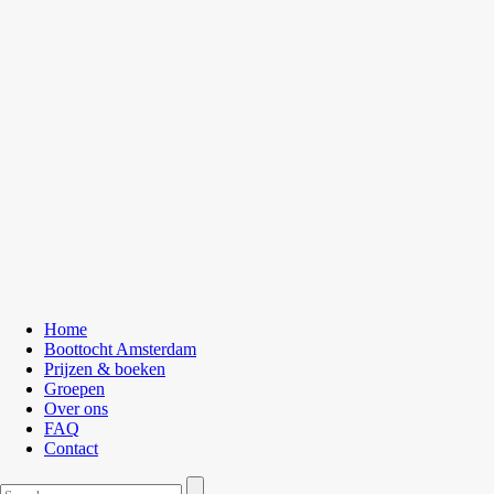
Home
Boottocht Amsterdam
Prijzen & boeken
Groepen
Over ons
FAQ
Contact