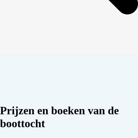
Prijzen en boeken van de
boottocht