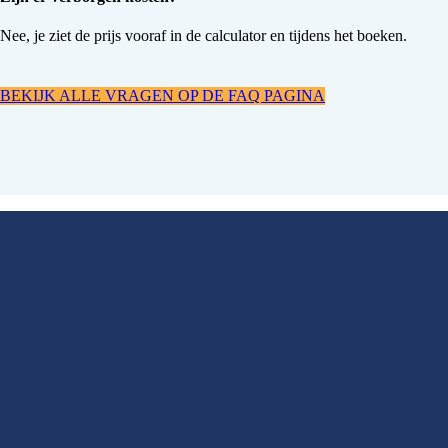
Nee, je ziet de prijs vooraf in de calculator en tijdens het boeken.
BEKIJK ALLE VRAGEN OP DE FAQ PAGINA