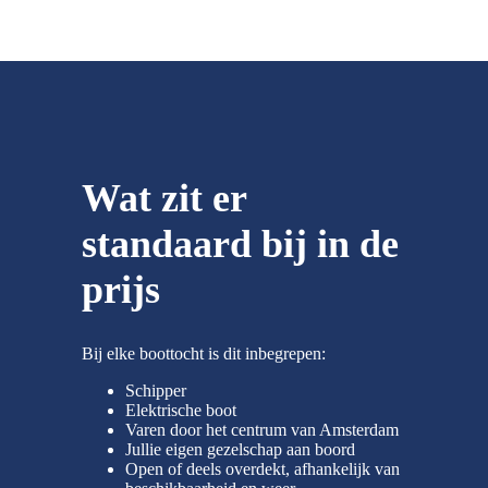
Wat zit er
standaard bij in de
prijs
Bij elke boottocht is dit inbegrepen:
Schipper
Elektrische boot
Varen door het centrum van Amsterdam
Jullie eigen gezelschap aan boord
Open of deels overdekt, afhankelijk van