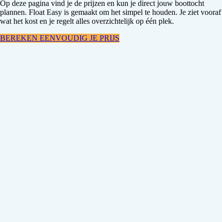
Op deze pagina vind je de prijzen en kun je direct jouw boottocht
plannen. Float Easy is gemaakt om het simpel te houden. Je ziet vooraf
wat het kost en je regelt alles overzichtelijk op één plek.
BEREKEN EENVOUDIG JE PRIJS