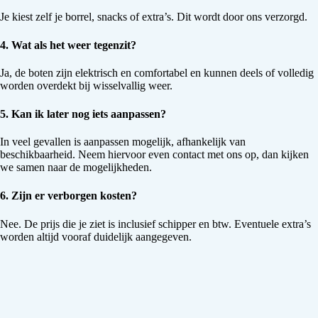
Je kiest zelf je borrel, snacks of extra’s. Dit wordt door ons verzorgd.
4. Wat als het weer tegenzit?
Ja, de boten zijn elektrisch en comfortabel en kunnen deels of volledig
worden overdekt bij wisselvallig weer.
5. Kan ik later nog iets aanpassen?
In veel gevallen is aanpassen mogelijk, afhankelijk van
beschikbaarheid. Neem hiervoor even contact met ons op, dan kijken
we samen naar de mogelijkheden.
6. Zijn er verborgen kosten?
Nee. De prijs die je ziet is inclusief schipper en btw. Eventuele extra’s
worden altijd vooraf duidelijk aangegeven.