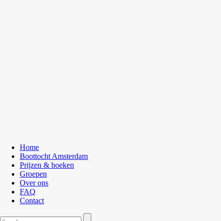
Home
Boottocht Amsterdam
Prijzen & boeken
Groepen
Over ons
FAQ
Contact