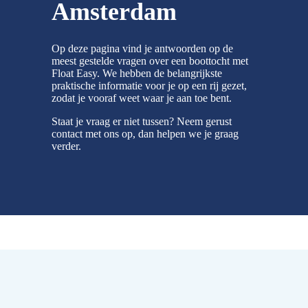
Amsterdam
Op deze pagina vind je antwoorden op de
meest gestelde vragen over een boottocht met
Float Easy. We hebben de belangrijkste
praktische informatie voor je op een rij gezet,
zodat je vooraf weet waar je aan toe bent.
Staat je vraag er niet tussen? Neem gerust
contact met ons op, dan helpen we je graag
verder.