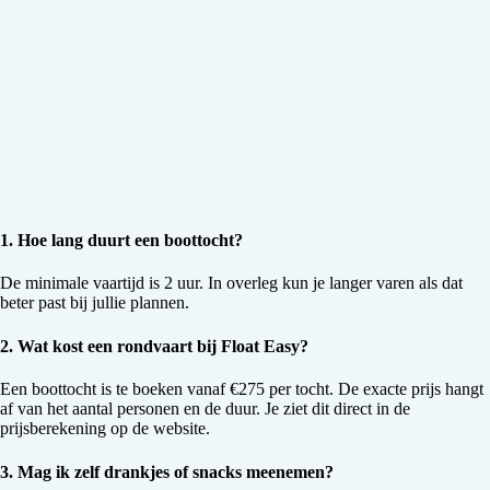
1. Hoe lang duurt een boottocht?
De minimale vaartijd is 2 uur. In overleg kun je langer varen als dat
beter past bij jullie plannen.
2. Wat kost een rondvaart bij Float Easy?
Een boottocht is te boeken vanaf €275 per tocht. De exacte prijs hangt
af van het aantal personen en de duur. Je ziet dit direct in de
prijsberekening op de website.
3. Mag ik zelf drankjes of snacks meenemen?