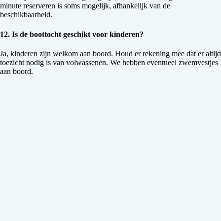
minute reserveren is soms mogelijk, afhankelijk van de
beschikbaarheid.
12. Is de boottocht geschikt voor kinderen?
Ja, kinderen zijn welkom aan boord. Houd er rekening mee dat er altijd
toezicht nodig is van volwassenen. We hebben eventueel zwemvestjes
aan boord.