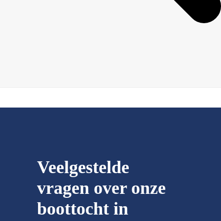
Veelgestelde
vragen over onze
boottocht in