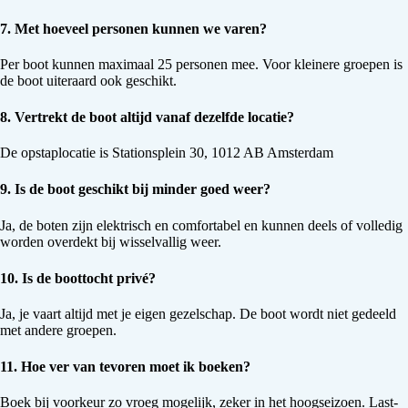
7. Met hoeveel personen kunnen we varen?
Per boot kunnen maximaal 25 personen mee. Voor kleinere groepen is
de boot uiteraard ook geschikt.
8. Vertrekt de boot altijd vanaf dezelfde locatie?
De opstaplocatie is Stationsplein 30, 1012 AB Amsterdam
9. Is de boot geschikt bij minder goed weer?
Ja, de boten zijn elektrisch en comfortabel en kunnen deels of volledig
worden overdekt bij wisselvallig weer.
10. Is de boottocht privé?
Ja, je vaart altijd met je eigen gezelschap. De boot wordt niet gedeeld
met andere groepen.
11. Hoe ver van tevoren moet ik boeken?
Boek bij voorkeur zo vroeg mogelijk, zeker in het hoogseizoen. Last-