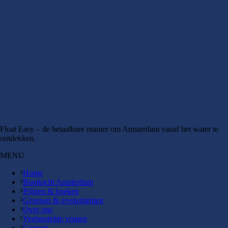
Float Easy – de betaalbare manier om Amsterdam vanaf het water te
ontdekken.
MENU
Home
Boottocht Amsterdam
Prijzen & boeken
Groepen & evenementen
Over ons
Veelgestelde vragen
Contact